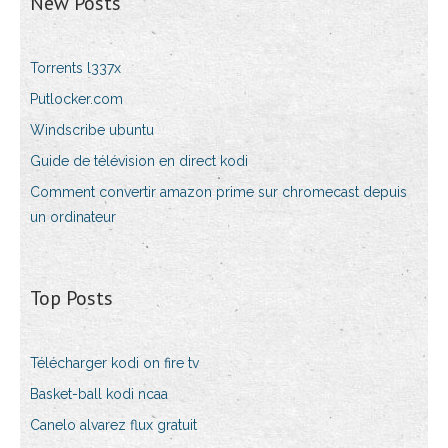
New Posts
Torrents l337x
Putlocker.com
Windscribe ubuntu
Guide de télévision en direct kodi
Comment convertir amazon prime sur chromecast depuis
un ordinateur
Top Posts
Télécharger kodi on fire tv
Basket-ball kodi ncaa
Canelo alvarez flux gratuit