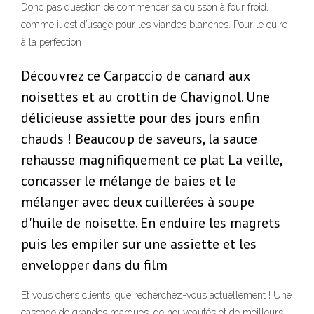
Donc pas question de commencer sa cuisson à four froid,
comme il est d’usage pour les viandes blanches. Pour le cuire
à la perfection
Découvrez ce Carpaccio de canard aux
noisettes et au crottin de Chavignol. Une
délicieuse assiette pour des jours enfin
chauds ! Beaucoup de saveurs, la sauce
rehausse magnifiquement ce plat La veille,
concasser le mélange de baies et le
mélanger avec deux cuillerées à soupe
d'huile de noisette. En enduire les magrets
puis les empiler sur une assiette et les
envelopper dans du film
Et vous chers clients, que recherchez-vous actuellement ! Une
cascade de grandes marques, de nouveautés et de meilleurs