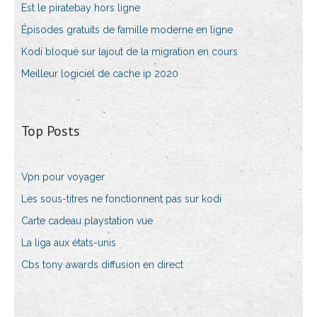
Est le piratebay hors ligne
Épisodes gratuits de famille moderne en ligne
Kodi bloqué sur lajout de la migration en cours
Meilleur logiciel de cache ip 2020
Top Posts
Vpn pour voyager
Les sous-titres ne fonctionnent pas sur kodi
Carte cadeau playstation vue
La liga aux états-unis
Cbs tony awards diffusion en direct