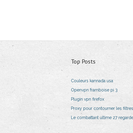
Top Posts
Couleurs kannada usa
Openvpn framboise pi 3
Plugin vpn firefox
Proxy pour contourner les filtres
Le combattant ultime 27 regarde