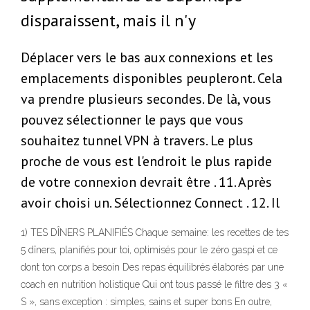
disparaissent, mais il n'y
Déplacer vers le bas aux connexions et les
emplacements disponibles peupleront. Cela
va prendre plusieurs secondes. De là, vous
pouvez sélectionner le pays que vous
souhaitez tunnel VPN à travers. Le plus
proche de vous est l'endroit le plus rapide
de votre connexion devrait être . 11. Après
avoir choisi un. Sélectionnez Connect . 12. Il
1) TES DÎNERS PLANIFIÉS Chaque semaine: les recettes de tes
5 dîners, planifiés pour toi, optimisés pour le zéro gaspi et ce
dont ton corps a besoin Des repas équilibrés élaborés par une
coach en nutrition holistique Qui ont tous passé le filtre des 3 «
S », sans exception : simples, sains et super bons En outre,