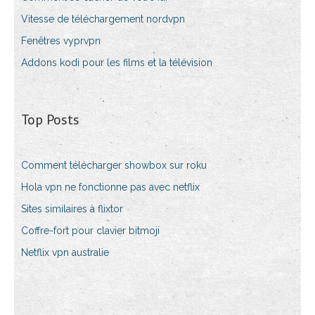
Vitesse de téléchargement nordvpn
Fenêtres vyprvpn
Addons kodi pour les films et la télévision
Top Posts
Comment télécharger showbox sur roku
Hola vpn ne fonctionne pas avec netflix
Sites similaires à flixtor
Coffre-fort pour clavier bitmoji
Netflix vpn australie