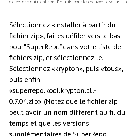
extensions qui n'ont rien d'intuitifs pour les nouveaux venus. La
…
Sélectionnez «Installer à partir du
fichier zip», faites défiler vers le bas
pour"SuperRepo" dans votre liste de
fichiers zip, et sélectionnez-le.
Sélectionnez «krypton», puis «tous»,
puis enfin
«superrepo.kodi.krypton.all-
0.7.04.zip». (Notez que le fichier zip
peut avoir un nom différent au fil du
temps et que les versions
supplémentaires de SuperRepo